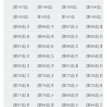
[第107话] 没有证据
[第106话] 巨大的胡萝卜祭坛
[第105话] 采摘10万遍?!
[第104话] 
[第103话] 得到了巨大冰箱!
第102话
第101话
[第100话] 
[第99话] 消灭
[第98话] 守护世界树！
[第97话] 证据
[第96话] 
[第95话] 被绑架了
[第94话] 格力德的圈套
[第93话] 创造神
[第92话] 回
[第91话] 完成任务
[第90话] 蛙怪女王
[第89话] 见过黑龙
[第88话] 重逢
[第87话] 去往泽卡湖
[第86话] 交流
[第85话] 约拿的愤怒
[第84话] 
[第83话] 去格拉尼尔村
[第82话] 伟大的龙之力
[第81话] 赢不了啊！
[第80话] 
[第79话] 艾琳有危险！
[第78话] 去西边树林
[第77话] 有实习生了
[第76话] 
[第75话] 新的命名道具！
[第74话] 再见喵
[第73话] 火花苹果树
[第72话] 
[第71话] 激发新的才能
[第70话] 火焰诅咒
[第69话] 很重要的关系
[第68话] 
[第67话] 势俊之家
[第66话] 黑龙的恩宠
[第65话] 计划
[第64话] 刀