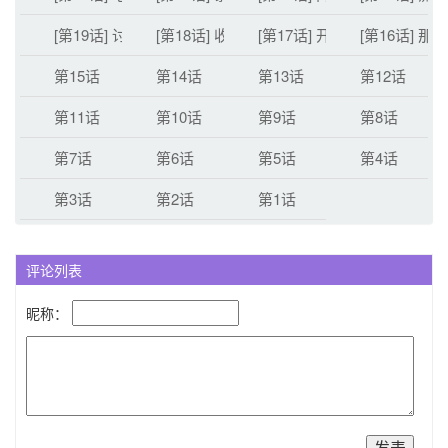
[第19话] 讨价还价的高手
[第18话] 收获胡萝卜
[第17话] 开始拍卖了喵！
[第16话] 
第15话
第14话
第13话
第12话
第11话
第10话
第9话
第8话
第7话
第6话
第5话
第4话
第3话
第2话
第1话
评论列表
昵称：