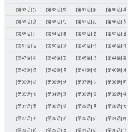
[第63话] 突变
[第62话] 蜂蜜熊
[第61话] 解毒大葱
[第60话] 
[第59话] 危机
[第58话] 征兆
[第57话] 红丝带王国
[第56话] 灰兔
[第55话] 只是用马铃薯蘸了蜂蜜而已啊
[第54话] 要不要做个交易？
[第53话] 去往传送小站！
[第52话] 当
[第51话] 巨型电鳗的内丹
[第50话] 次元之海
[第49话] 伟大的黑龙
[第48话] 
[第47话] 补身汤
[第46话] 艾琳的礼物
[第45话] 塔中农夫朴势俊
[第44话] 银
[第43话] 流浪商人通道
[第42话] 自由佣兵
[第41话] 会成长的
[第40话] 
[第39话] 抓贼的猫咪
[第38话] 烤大龙虾
[第37话] 讨价还价的天才
[第36话] 
[第35话] 女王毒蜜蜂2世
[第34话] 遭贼了
[第33话] 泰奥有危险了！
[第32话] 
[第31话] 我是泰奥叔叔喵！
[第30话] 农夫的草帽
[第29话] 黑龙普里塔尼家族
[第28话] 
[第27话] 补课
[第26话] 商人的技巧
[第25话] 向洞穴外进发
[第24话] 咕
[第23话] 吃到了盐烤的食物
[第22话] 泰奥的才能
[第21话] 向家人报平安
[第20话] 