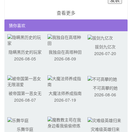
查看更多
猜你喜欢
拔剑九亿次
隐瞒黑历史的玩家
我独自在高塔种田
2026-07-20
2026-08-05
2026-08-09
不可高攀的她
被帝国第一恶女无
大魔法师养成指南
2026-08-06
2026-08-07
2026-07-19
限溺爱
乐舞华庭
灾难级英雄归来