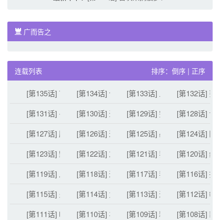
广而告之
连载列表
排序：
倒序
|
正序
[第135话] 首次采摘菠萝！
[第134话] 今天开派对！
[第133话] 上古魔王
[第132话] 
[第131话] 寻宝游戏
[第130话] 圣石，冰菱
[第129话] 完了！
[第128话]
[第127话] 胖揍！
[第126话] 这是香蕉？
[第125话] 必须从这里出去！
[第124话]
[第123话] 毁灭?!
[第122话] 友好相处吧
[第121话] 我的农田!!!
[第120话]
[第119话] 从今天起， 我要对你进行特训！
[第118话] 这是从哪里来的?!
[第117话] 我还有帮手
[第116话]
[第115话] 火蚁巢穴
[第114话] 为蓝月做准备
[第113话] 这就是年糕汤！
[第112话] 
[第111话] 吃胡萝卜比赛
[第110话] 丰饶收获祭
[第109话] 糕条和蜂蜜是绝配~
[第108话] 