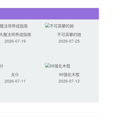
大魔法师养成指南
不可高攀的她
2026-07-19
2026-07-25
女仆
99强化木棍
2026-07-11
2026-07-12