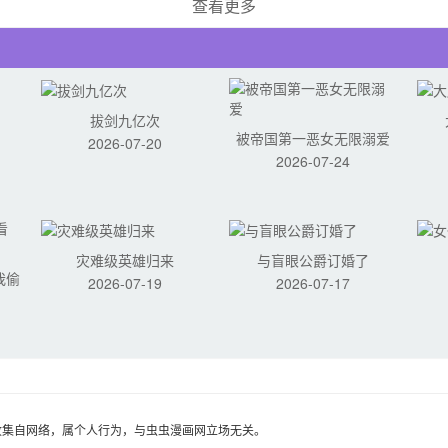
查看更多
拔剑九亿次
被帝国第一恶女无限溺爱
2026-07-20
2026-07-24
灾难级英雄归来
与盲眼公爵订婚了
我偷
2026-07-19
2026-07-17
收集自网络，属个人行为，与虫虫漫画网立场无关。