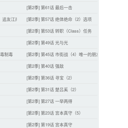
[第2季] 第61话 最后一击
3）追友江南
[第2季] 第57话 绝体绝命（2）选项
[第2季] 第53话 转职（Class）任务
[第2季] 第49话 光与光
以毒制毒
[第2季] 第45话 市街战（4）唯一的朋友
[第2季] 第40话 强敌
[第2季] 第36话 寻宝（2）
[第2季] 第31话 楚吕奚（2）
）
[第2季] 第27话 一举两得
[第2季] 第23话 宫本真守（5）
）
[第2季] 第19话 宫本真守