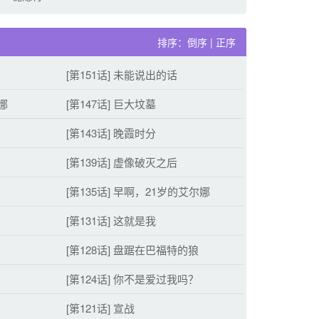
排序：
倒序
|
正序
[第151话] 未能说出的话
娜
[第147话] 巨大坟墓
[第143话] 晚霞时分
[第139话] 虚像破灭之后
[第135话] 早啊，21岁的艾尔娜
[第131话] 这就是我
[第128话] 盘踞在巴福特的狼
[第124话] 你不是爱过我吗？
[第121话] 宣战