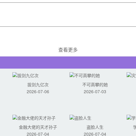
查看更多
拔剑九亿次
不可高攀的她
2026-07-06
2026-07-03
金融大佬的天才孙子
盗脸人生
2026-07-04
2026-07-04