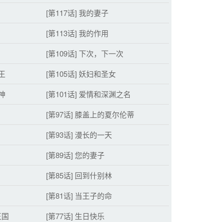
[第117话] 我的妻子
[第113话] 我的作用
[第109话] 下次，下一次
王
[第105话] 妖妇和圣女
神
[第101话] 爱情和深渊之名
[第97话] 膝盖上的夏尔伦蒂
[第93话] 漫长的一天
[第89话] 您的妻子
[第85话] 回到什别林
[第81话] 当王子的命
王国
[第77话] 生日快乐