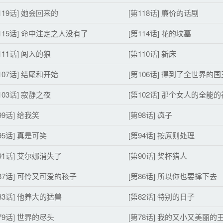
119话] 她会回来的
[第118话] 廉价的话剧
115话] 命中注定之人没有了
[第114话] 花的坟墓
111话] 闯入的狼
[第110话] 新床
107话] 结尾和开始
[第106话] 得到了全世界的国
103话] 寂静之夜
[第102话] 那个女人的全能的
99话] 给我笑
[第98话] 疯子
95话] 真是可笑
[第94话] 按原则处理
91话] 艾尔娜消失了
[第90话] 奖杯猎人
87话] 可怜又可爱的孩子
[第86话] 所以你也要撑下去
83话] 他养大的猛兽
[第82话] 特别的日子
79话] 世界的尽头
[第78话] 我的又小又美丽的