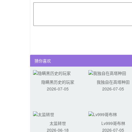
猜你喜欢
隐瞒黑历史的玩家
我独自在高塔种田
2026-07-05
2026-07-05
太监转世
Lv999哥布林
2026-06-18
2026-07-05