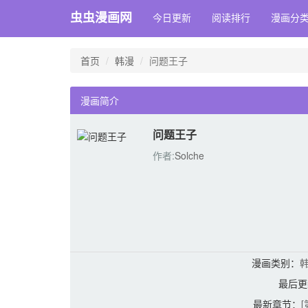
虫虫漫画网
今日更新
阅读排行
漫画分
首页
韩漫
问题王子
漫画简介
问题王子
作者:
Solche
漫画类别：
最后更
最新章节：