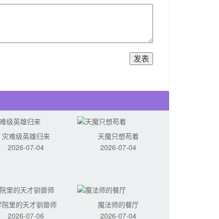
灾难级英雄归来
天魔只想苟着
2026-07-04
2026-07-04
学院里的天才驯兽师
魔法师的餐厅
2026-07-06
2026-07-04